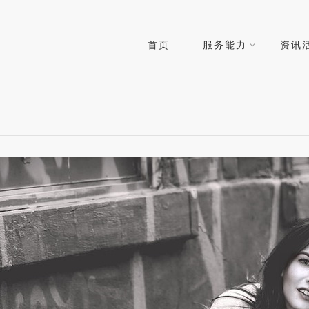
首页
服务能力
资讯