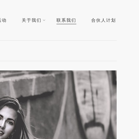
活动
关于我们
联系我们
合伙人计划