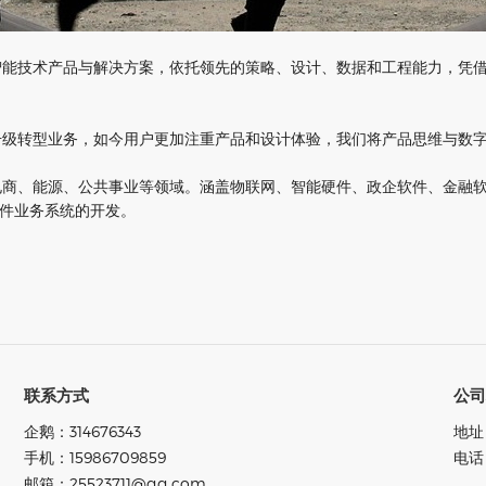
智能技术产品与解决方案，依托领先的策略、设计、数据和工程能力，凭
升级转型业务，如今用户更加注重产品和设计体验，我们将产品思维与数
电商、能源、公共事业等领域。涵盖物联网、智能硬件、政企软件、金融
软件业务系统的开发。
联系方式
公
企鹅：314676343
地址
手机：15986709859