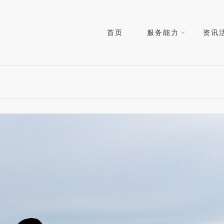
首页
服务能力
资讯