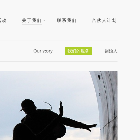
活动
关于我们
联系我们
合伙人计划
Our story
我们的服务
创始人