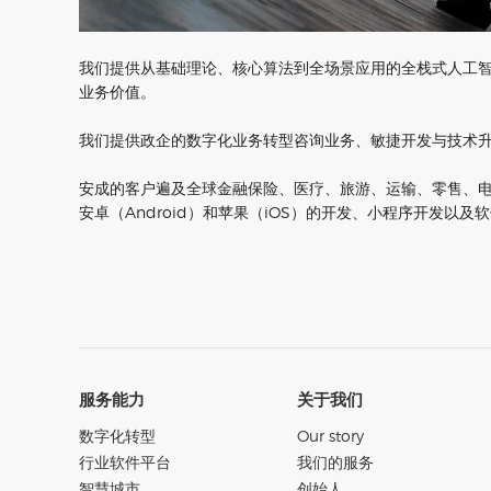
我们提供从基础理论、核心算法到全场景应用的全栈式人工
业务价值。
我们提供政企的数字化业务转型咨询业务、敏捷开发与技术
安成的客户遍及全球金融保险、医疗、旅游、运输、零售、
安卓（Android）和苹果（iOS）的开发、小程序开发以及
服务能力
关于我们
数字化转型
Our story
行业软件平台
我们的服务
智慧城市
创始人