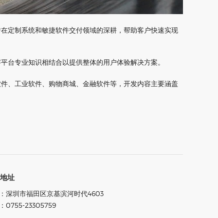
借在定制系统和敏捷软件交付领域的深耕，帮助客户快速实现
字平台专业知识相结合以提供整体的用户体验解决方案。
软件、工业软件、购物商城、金融软件等，开发内容主要涵盖
司地址
：深圳市福田区京基滨河时代4603