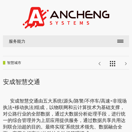
服务能力
智慧城市
安成智慧交通
安成智慧交通由五大系统(源头/路警/不停车/高速+非现场
执法+移动执法)组成，以物联网和云计算技术为基础支撑，
对公路行业的全部数据，通过大数据分析处理手段，进行统
一的综合管理并为上层应用提供服务，通过数据共享共用达
到联合治超的目的。最终实现“系统技术领先、数据融合全