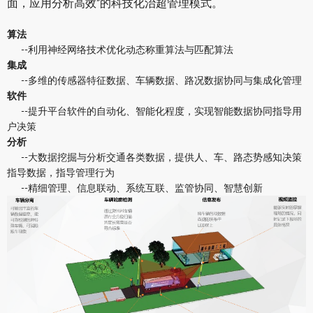
面，应用分析高效”的科技化治超管理模式。
算法
--利用神经网络技术优化动态称重算法与匹配算法
集成
--多维的传感器特征数据、车辆数据、路况数据协同与集成化管理
软件
--提升平台软件的自动化、智能化程度，实现智能数据协同指导用
户决策
分析
--大数据挖掘与分析交通各类数据，提供人、车、路态势感知决策
指导数据，指导管理行为
--精细管理、信息联动、系统互联、监管协同、智慧创新