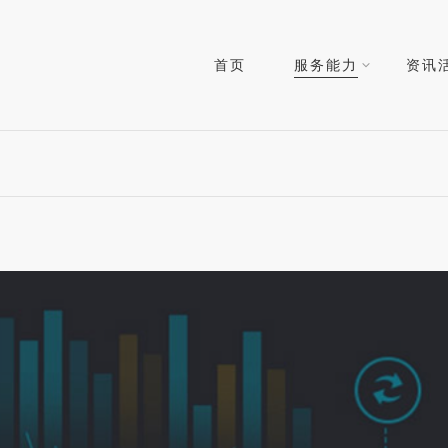
首页
服务能力
资讯