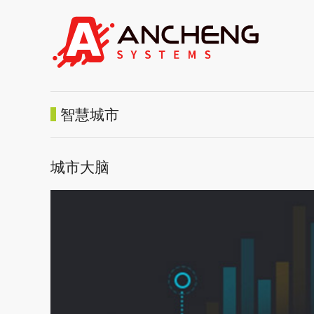
智慧城市
城市大脑