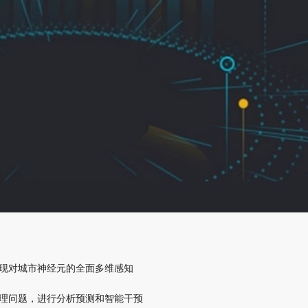
实现对城市神经元的全面多维感知
治理问题，进行分析预测和智能干预