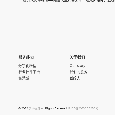
服务能力
关于我们
数字化转型
Our story
行业软件平台
我们的服务
智慧城市
创始人
© 2022
安成信息
All Rights Reserved.
粤ICP备2021006250号