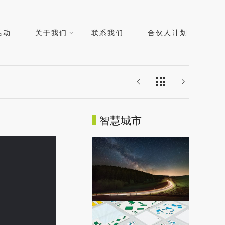
活动
关于我们
联系我们
合伙人计划
智慧城市