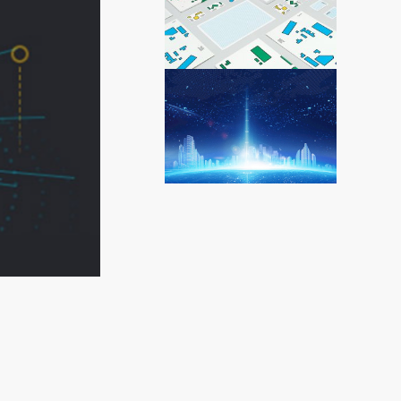
安成智慧交通
VIEW
安成智慧城管
VIEW
智慧城市解决之道
VIEW